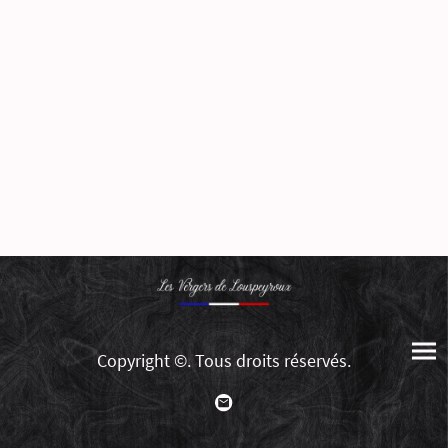
Copyright ©. Tous droits réservés.